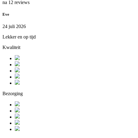
na 12 reviews
Eve
24 juli 2026
Lekker en op tijd
Kwaliteit
Bezorging