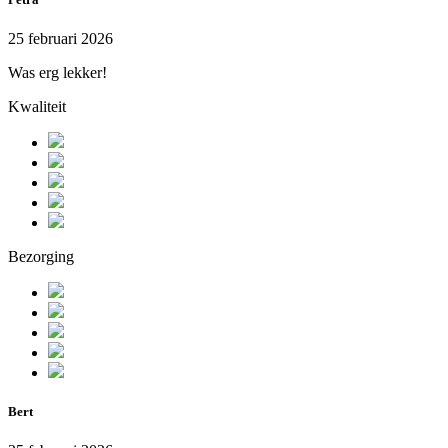
25 februari 2026
Was erg lekker!
Kwaliteit
Bezorging
Bert