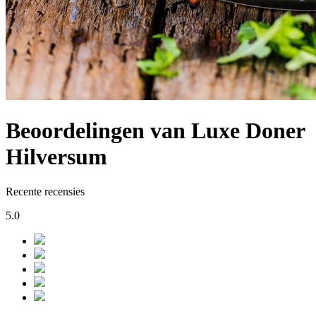
Beoordelingen van Luxe Doner
Hilversum
Recente recensies
5.0