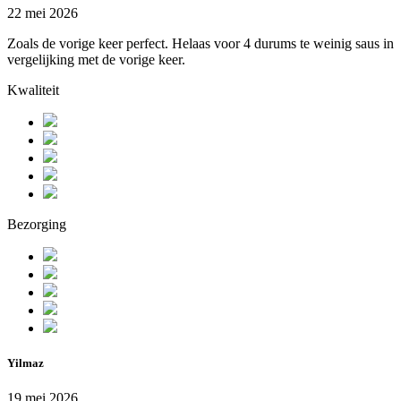
22 mei 2026
Zoals de vorige keer perfect. Helaas voor 4 durums te weinig saus in
vergelijking met de vorige keer.
Kwaliteit
Bezorging
Yilmaz
19 mei 2026