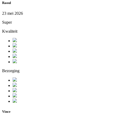
Raoul
23 mei 2026
Super
Kwaliteit
Bezorging
Vince