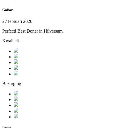
Gabor
27 februari 2026
Perfect! Best Doner in Hilversum.
Kwaliteit
Bezorging
Petra