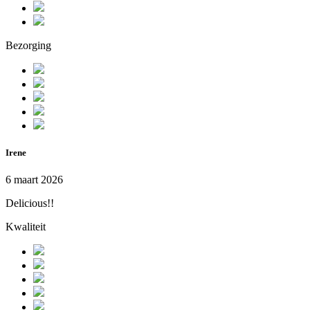
Bezorging
Irene
6 maart 2026
Delicious!!
Kwaliteit