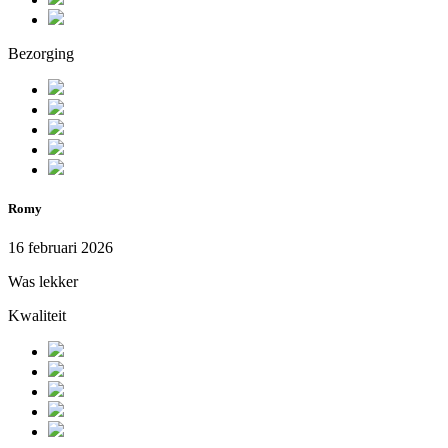
Bezorging
Romy
16 februari 2026
Was lekker
Kwaliteit