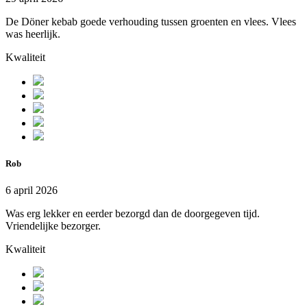
De Döner kebab goede verhouding tussen groenten en vlees. Vlees
was heerlijk.
Kwaliteit
Rob
6 april 2026
Was erg lekker en eerder bezorgd dan de doorgegeven tijd.
Vriendelijke bezorger.
Kwaliteit