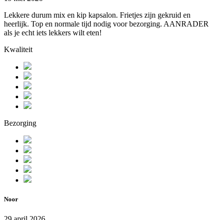
Lekkere durum mix en kip kapsalon. Frietjes zijn gekruid en
heerlijk. Top en normale tijd nodig voor bezorging. AANRADER
als je echt iets lekkers wilt eten!
Kwaliteit
Bezorging
Noor
29 april 2026