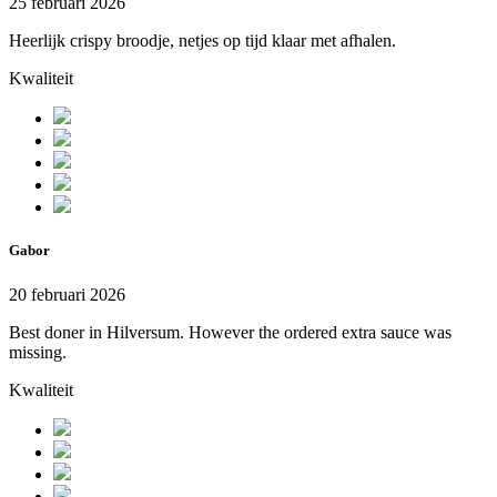
25 februari 2026
Heerlijk crispy broodje, netjes op tijd klaar met afhalen.
Kwaliteit
Gabor
20 februari 2026
Best doner in Hilversum. However the ordered extra sauce was
missing.
Kwaliteit