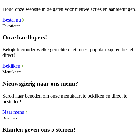
Houd onze website in de gaten voor nieuwe acties en aanbiedingen!
Bestel nu
Favorieten
Onze hardlopers!
Bekijk hieronder welke gerechten het meest populair zijn en bestel
direct!
Bekijken
Menukaart
Nieuwsgierig naar ons menu?
Scroll naar beneden om onze menukaart te bekijken en direct te
bestellen!
Naar menu
Reviews
Klanten geven ons 5 sterren!