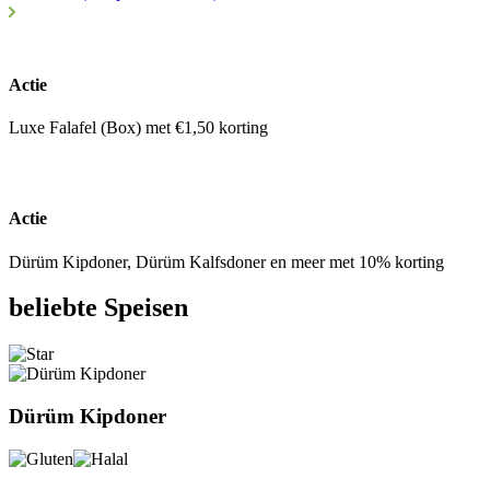
Actie
Luxe Falafel (Box) met €1,50 korting
Actie
Dürüm Kipdoner, Dürüm Kalfsdoner en meer met 10% korting
beliebte Speisen
Dürüm Kipdoner