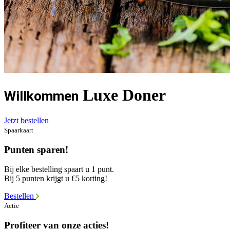
Luxe Doner
Willkommen
Jetzt bestellen
Spaarkaart
Punten sparen!
Bij elke bestelling spaart u 1 punt.
Bij 5 punten krijgt u €5 korting!
Bestellen
Actie
Profiteer van onze acties!