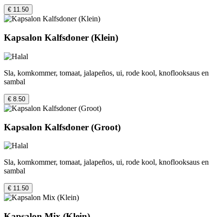
€ 11.50
Kapsalon Kalfsdoner (Klein)
Sla, komkommer, tomaat, jalapeños, ui, rode kool, knoflooksaus en
sambal
€ 8.50
Kapsalon Kalfsdoner (Groot)
Sla, komkommer, tomaat, jalapeños, ui, rode kool, knoflooksaus en
sambal
€ 11.50
Kapsalon Mix (Klein)