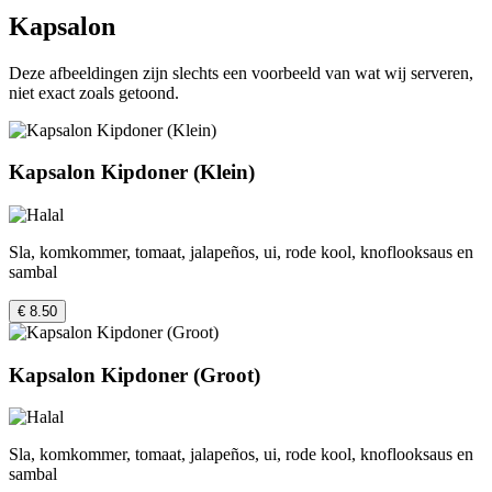
Kapsalon
Deze afbeeldingen zijn slechts een voorbeeld van wat wij serveren,
niet exact zoals getoond.
Kapsalon Kipdoner (Klein)
Sla, komkommer, tomaat, jalapeños, ui, rode kool, knoflooksaus en
sambal
€ 8.50
Kapsalon Kipdoner (Groot)
Sla, komkommer, tomaat, jalapeños, ui, rode kool, knoflooksaus en
sambal