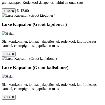
granaatappel, Rode kool ,jalapenos, tahini en onze saus
€ 12.00
€ 10.50
Luxe Kapsalon (Groot kipdoner )
Sla, komkommer, tomaat, jalapeños, ui, rode kool, knoflooksaus,
sambal, champignons, paprika en mais
€ 13.50
Luxe Kapsalon (Groot kalfsdoner)
Sla, komkommer, tomaat, jalapeños, ui, rode kool, knoflooksaus,
sambal, champignons, paprika en mais
€ 13.50