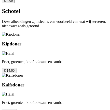
€ 4.00
Schotel
Deze afbeeldingen zijn slechts een voorbeeld van wat wij serveren,
niet exact zoals getoond.
Kipdoner
Friet, groenten, knoflooksaus en sambal
€ 14.00
Kalfsdoner
Friet, groenten, knoflooksaus en sambal