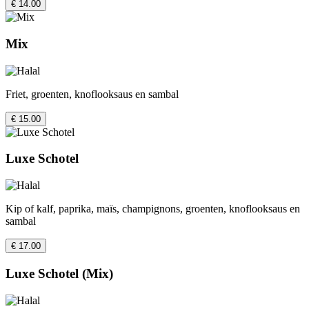
€ 14.00
Mix
Friet, groenten, knoflooksaus en sambal
€ 15.00
Luxe Schotel
Kip of kalf, paprika, maïs, champignons, groenten, knoflooksaus en
sambal
€ 17.00
Luxe Schotel (Mix)