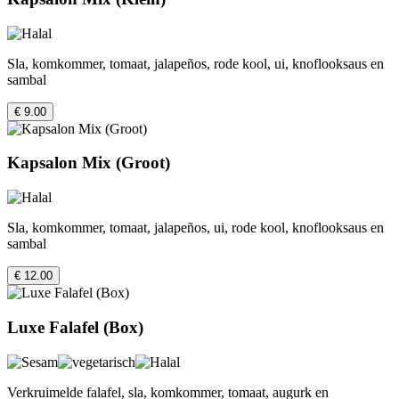
Sla, komkommer, tomaat, jalapeños, rode kool, ui, knoflooksaus en
sambal
€ 9.00
Kapsalon Mix (Groot)
Sla, komkommer, tomaat, jalapeños, ui, rode kool, knoflooksaus en
sambal
€ 12.00
Luxe Falafel (Box)
Verkruimelde falafel, sla, komkommer, tomaat, augurk en