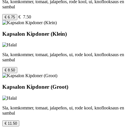
Sla, komkommer, tomaat, jalapeños, rode kool, ui, knoflooksaus en
sambal
€ 7.50
€ 6.75
Kapsalon Kipdoner (Klein)
Sla, komkommer, tomaat, jalapeños, ui, rode kool, knoflooksaus en
sambal
€ 8.50
Kapsalon Kipdoner (Groot)
Sla, komkommer, tomaat, jalapeños, ui, rode kool, knoflooksaus en
sambal
€ 11.50