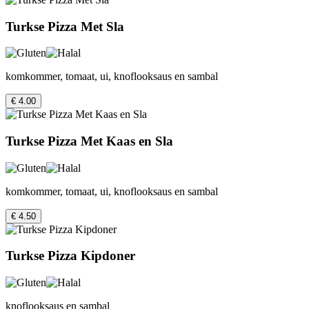
Turkse Pizza Met Sla
komkommer, tomaat, ui, knoflooksaus en sambal
€ 4.00
Turkse Pizza Met Kaas en Sla
komkommer, tomaat, ui, knoflooksaus en sambal
€ 4.50
Turkse Pizza Kipdoner
knoflooksaus en sambal