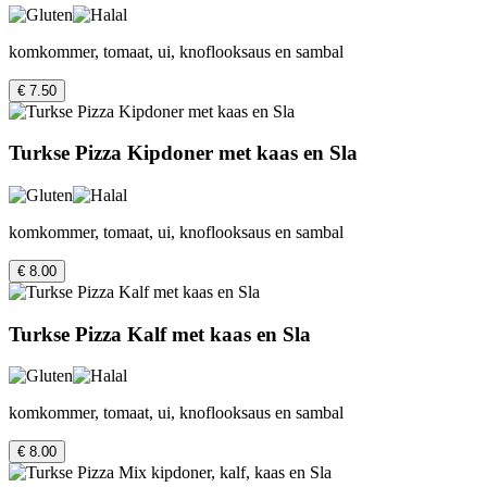
komkommer, tomaat, ui, knoflooksaus en sambal
€ 7.50
Turkse Pizza Kipdoner met kaas en Sla
komkommer, tomaat, ui, knoflooksaus en sambal
€ 8.00
Turkse Pizza Kalf met kaas en Sla
komkommer, tomaat, ui, knoflooksaus en sambal
€ 8.00